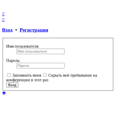
Закрыть
окно
Вход
•
Регистрация
Имя пользователя:
Пароль:
Запомнить меня
Скрыть моё пребывание на
конференции в этот раз