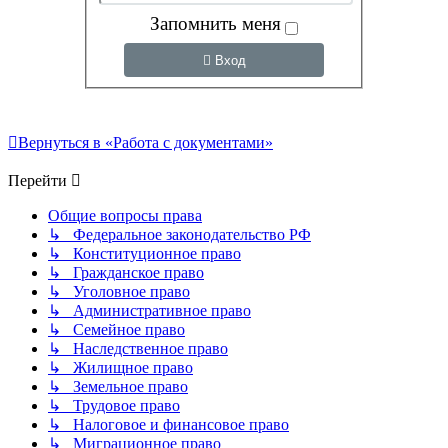
Запомнить меня
Вход
Вернуться в «Работа с документами»
Перейти
Общие вопросы права
↳ Федеральное законодательство РФ
↳ Конституционное право
↳ Гражданское право
↳ Уголовное право
↳ Административное право
↳ Семейное право
↳ Наследственное право
↳ Жилищное право
↳ Земельное право
↳ Трудовое право
↳ Налоговое и финансовое право
↳ Миграционное право