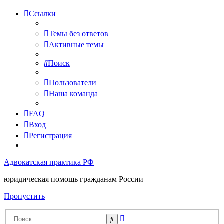
Ссылки
Темы без ответов
Активные темы
Поиск
Пользователи
Наша команда
FAQ
Вход
Регистрация
Адвокатская практика РФ
юридическая помощь гражданам России
Пропустить
Расширенный
Поиск