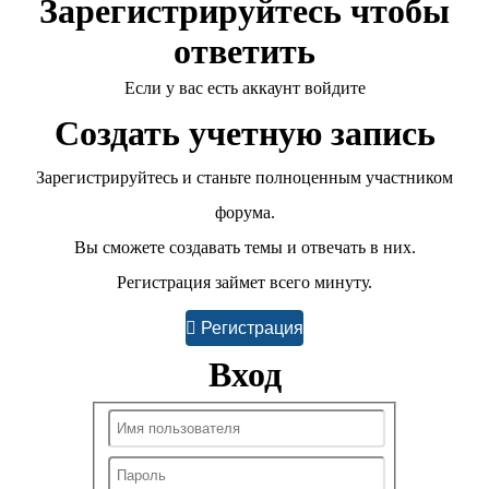
Зарегистрируйтесь чтобы
ответить
Если у вас есть аккаунт войдите
Создать учетную запись
Зарегистрируйтесь и станьте полноценным участником
форума.
Вы сможете создавать темы и отвечать в них.
Регистрация займет всего минуту.
Регистрация
Вход