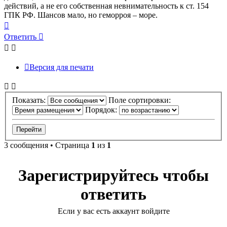
действий, а не его собственная невнимательность к ст. 154
ГПК РФ. Шансов мало, но геморроя – море.
Вернуться
к
Ответить
началу
Версия для печати
Показать:
Поле сортировки:
Порядок:
3 сообщения • Страница
1
из
1
Зарегистрируйтесь чтобы
ответить
Если у вас есть аккаунт войдите