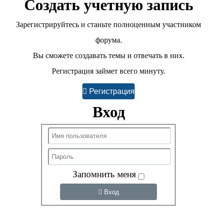
Создать учетную запись
Зарегистрируйтесь и станьте полноценным участником
форума.
Вы сможете создавать темы и отвечать в них.
Регистрация займет всего минуту.
Регистрация
Вход
Запомнить меня
Вход