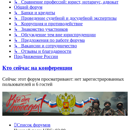
↳ Сравнение профессий: юрист, нотариус, адвокат
Общий форум
↳ Банки и кредиты
↳ Проведение судебной и досудебной экспертизы
↳ Коррупция и противодействие
↳ Знакомство участников
↳ Обсуждение тем вне юриспруденции
↳ Предложения по работе форума
↳ Вакансии и сотрудничество
↳ Отзывы и благодарности
ПроДвижение России
Кто сейчас на конференции
Сейчас этот форум просматривают: нет зарегистрированных
пользователей и 6 гостей
Список форумов