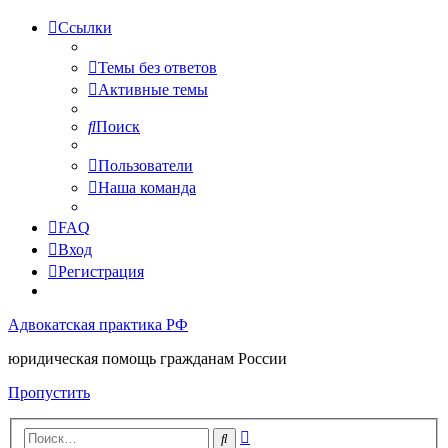
Ссылки
Темы без ответов
Активные темы
Поиск
Пользователи
Наша команда
FAQ
Вход
Регистрация
Адвокатская практика РФ
юридическая помощь гражданам России
Пропустить
Расширенный
Поиск