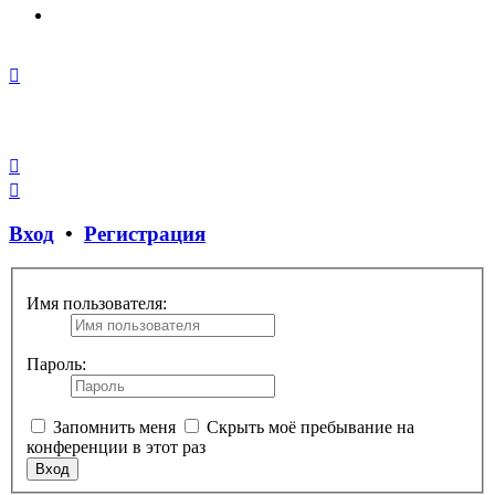
Закрыть
окно
Вход
•
Регистрация
Имя пользователя:
Пароль:
Запомнить меня
Скрыть моё пребывание на
конференции в этот раз