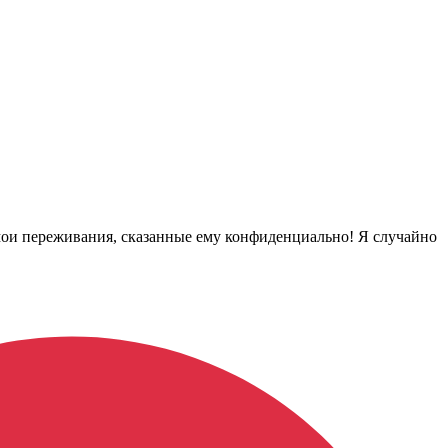
мои переживания, сказанные ему конфиденциально! Я случайно