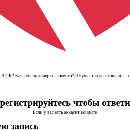
? В СК? Как теперь доверять кому-то? Имущество арестовали, а 
регистрируйтесь чтобы ответ
Если у вас есть аккаунт войдите
ую запись