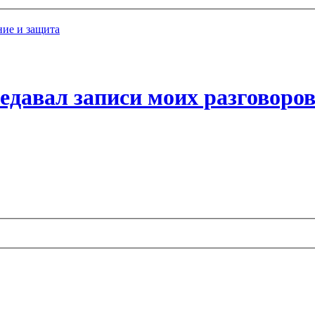
ие и защита
едавал записи моих разговоров