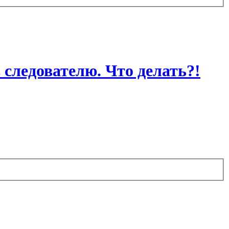
 следователю. Что делать?!