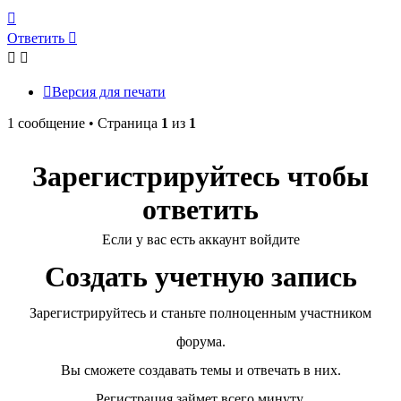
Вернуться
к
Ответить
началу
Версия для печати
1 сообщение • Страница
1
из
1
Зарегистрируйтесь чтобы
ответить
Если у вас есть аккаунт войдите
Создать учетную запись
Зарегистрируйтесь и станьте полноценным участником
форума.
Вы сможете создавать темы и отвечать в них.
Регистрация займет всего минуту.