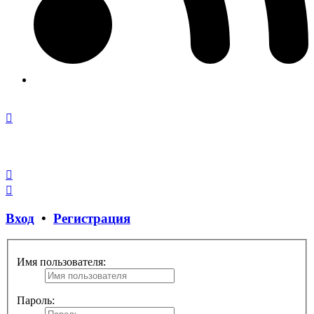
Закрыть
окно
Вход
•
Регистрация
Имя пользователя:
Пароль: