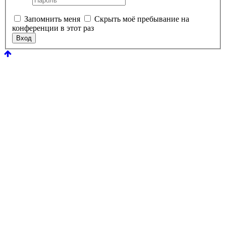
Запомнить меня
Скрыть моё пребывание на
конференции в этот раз