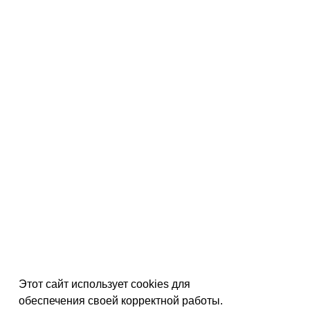
Этот сайт использует cookies для
обеспечения своей корректной работы.