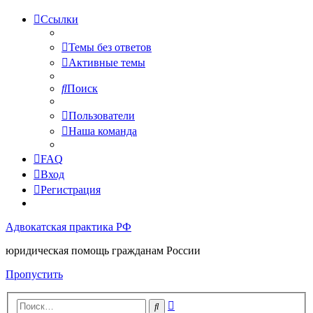
Ссылки
Темы без ответов
Активные темы
Поиск
Пользователи
Наша команда
FAQ
Вход
Регистрация
Адвокатская практика РФ
юридическая помощь гражданам России
Пропустить
Расширенный
Поиск