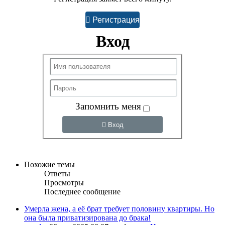
Регистрация
Вход
Запомнить меня
Вход
Похожие темы
Ответы
Просмотры
Последнее сообщение
Умерла жена, а её брат требует половину квартиры. Но
она была приватизирована до брака!