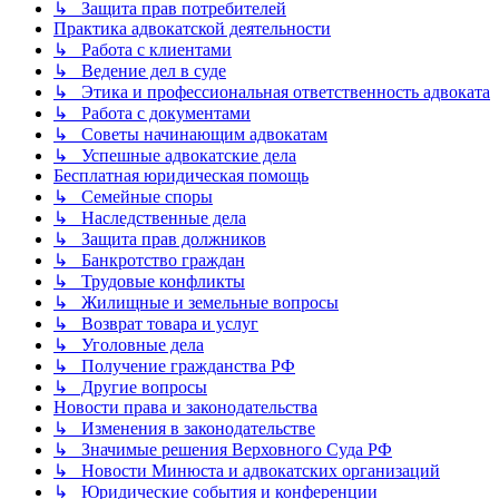
↳ Защита прав потребителей
Практика адвокатской деятельности
↳ Работа с клиентами
↳ Ведение дел в суде
↳ Этика и профессиональная ответственность адвоката
↳ Работа с документами
↳ Советы начинающим адвокатам
↳ Успешные адвокатские дела
Бесплатная юридическая помощь
↳ Семейные споры
↳ Наследственные дела
↳ Защита прав должников
↳ Банкротство граждан
↳ Трудовые конфликты
↳ Жилищные и земельные вопросы
↳ Возврат товара и услуг
↳ Уголовные дела
↳ Получение гражданства РФ
↳ Другие вопросы
Новости права и законодательства
↳ Изменения в законодательстве
↳ Значимые решения Верховного Суда РФ
↳ Новости Минюста и адвокатских организаций
↳ Юридические события и конференции