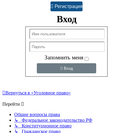
Регистрация
Вход
Запомнить меня
Вход
Вернуться в «Уголовное право»
Перейти
Общие вопросы права
↳ Федеральное законодательство РФ
↳ Конституционное право
↳ Гражданское право