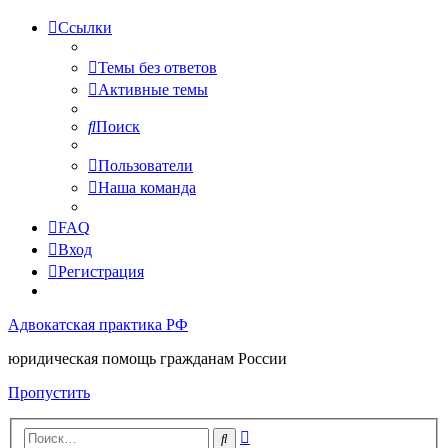
Ссылки
Темы без ответов
Активные темы
Поиск
Пользователи
Наша команда
FAQ
Вход
Регистрация
Адвокатская практика РФ
юридическая помощь гражданам России
Пропустить
Расширенный
Поиск