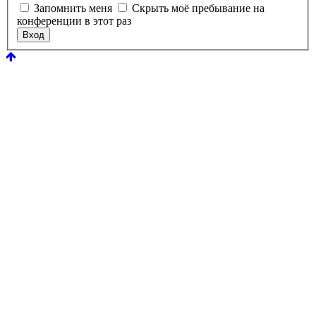
Запомнить меня
Скрыть моё пребывание на
конференции в этот раз