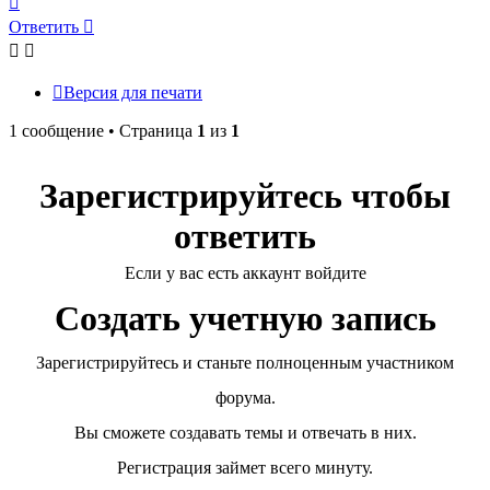
к
Ответить
началу
Версия для печати
1 сообщение • Страница
1
из
1
Зарегистрируйтесь чтобы
ответить
Если у вас есть аккаунт войдите
Создать учетную запись
Зарегистрируйтесь и станьте полноценным участником
форума.
Вы сможете создавать темы и отвечать в них.
Регистрация займет всего минуту.