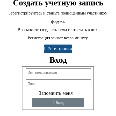
Создать учетную запись
Зарегистрируйтесь и станьте полноценным участником
форума.
Вы сможете создавать темы и отвечать в них.
Регистрация займет всего минуту.
Регистрация
Вход
Запомнить меня
Вход