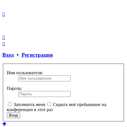
Закрыть
окно
Вход
•
Регистрация
Имя пользователя:
Пароль:
Запомнить меня
Скрыть моё пребывание на
конференции в этот раз