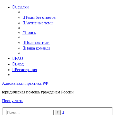
Ссылки
Темы без ответов
Активные темы
Поиск
Пользователи
Наша команда
FAQ
Вход
Регистрация
Адвокатская практика РФ
юридическая помощь гражданам России
Пропустить
Расширенный
Поиск