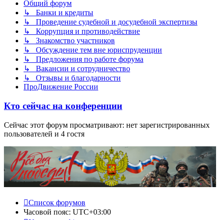
Общий форум
↳ Банки и кредиты
↳ Проведение судебной и досудебной экспертизы
↳ Коррупция и противодействие
↳ Знакомство участников
↳ Обсуждение тем вне юриспруденции
↳ Предложения по работе форума
↳ Вакансии и сотрудничество
↳ Отзывы и благодарности
ПроДвижение России
Кто сейчас на конференции
Сейчас этот форум просматривают: нет зарегистрированных
пользователей и 4 гостя
Список форумов
Часовой пояс:
UTC+03:00