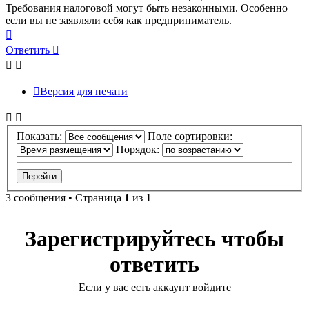
Требования налоговой могут быть незаконными. Особенно
если вы не заявляли себя как предприниматель.
Вернуться
к
Ответить
началу
Версия для печати
Показать:
Поле сортировки:
Порядок:
3 сообщения • Страница
1
из
1
Зарегистрируйтесь чтобы
ответить
Если у вас есть аккаунт войдите