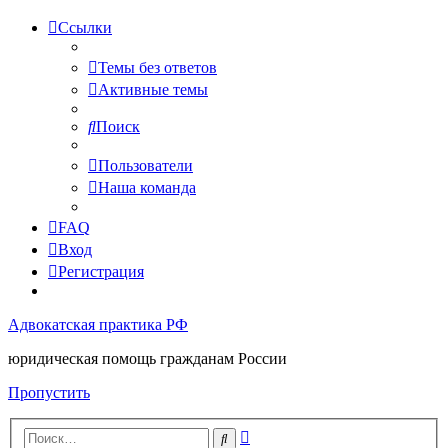
Ссылки
Темы без ответов
Активные темы
Поиск
Пользователи
Наша команда
FAQ
Вход
Регистрация
Адвокатская практика РФ
юридическая помощь гражданам России
Пропустить
Расширенный
Поиск