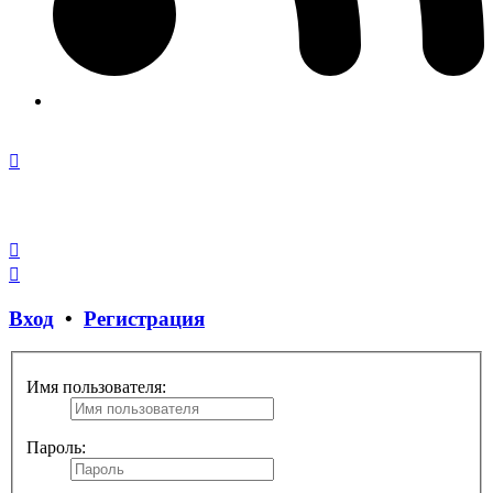
Закрыть
окно
Вход
•
Регистрация
Имя пользователя:
Пароль: