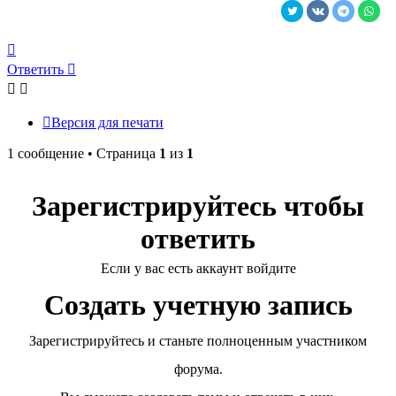
Вернуться
к
Ответить
началу
Версия для печати
1 сообщение • Страница
1
из
1
Зарегистрируйтесь чтобы
ответить
Если у вас есть аккаунт войдите
Создать учетную запись
Зарегистрируйтесь и станьте полноценным участником
форума.