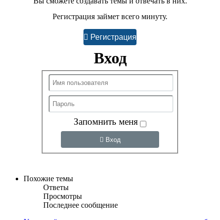
Вы сможете создавать темы и отвечать в них.
Регистрация займет всего минуту.
Регистрация
Вход
Запомнить меня
Вход
Похожие темы
Ответы
Просмотры
Последнее сообщение