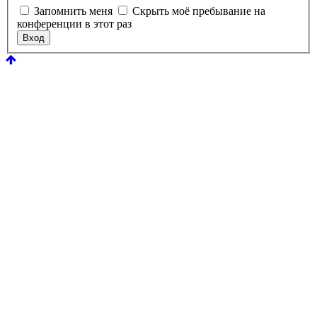
Запомнить меня
Скрыть моё пребывание на
конференции в этот раз