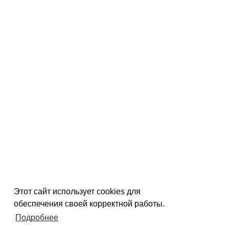
Этот сайт использует cookies для
обеспечения своей корректной работы.
Подробнее