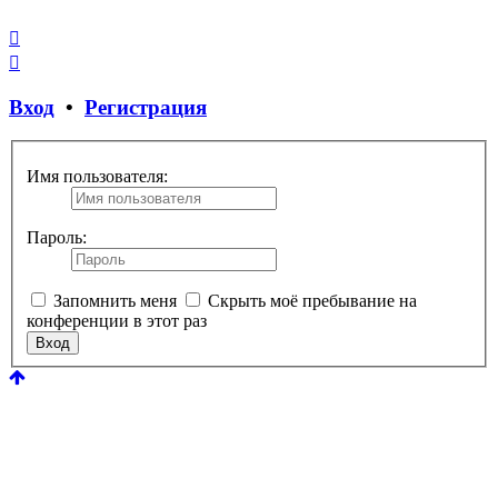
Закрыть
окно
Вход
•
Регистрация
Имя пользователя:
Пароль:
Запомнить меня
Скрыть моё пребывание на
конференции в этот раз