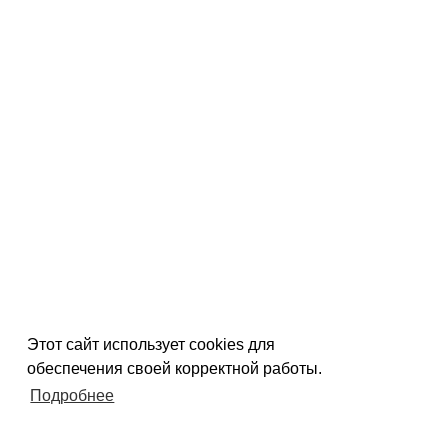
Этот сайт использует cookies для
обеспечения своей корректной работы.
Подробнее
Согласен