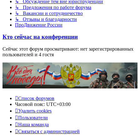
↳ Обсуждение тем вне юриспруденции
↳ Предложения по работе форума
↳ Вакансии и сотрудничество
↳ Отзывы и благодарности
ПроДвижение России
Кто сейчас на конференции
Сейчас этот форум просматривают: нет зарегистрированных
пользователей и 4 гостя
Список форумов
Часовой пояс:
UTC+03:00
Удалить cookies
Пользователи
Наша команда
Связаться с администрацией