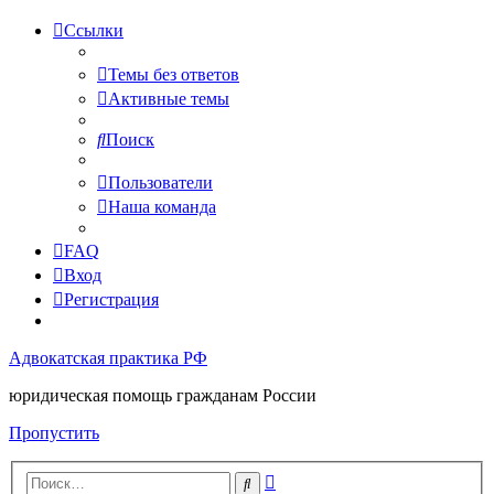
Ссылки
Темы без ответов
Активные темы
Поиск
Пользователи
Наша команда
FAQ
Вход
Регистрация
Адвокатская практика РФ
юридическая помощь гражданам России
Пропустить
Расширенный
Поиск