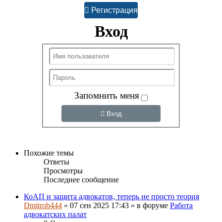
Регистрация
Вход
Запомнить меня
Вход
Похожие темы
Ответы
Просмотры
Последнее сообщение
КоАП и защита адвокатов, теперь не просто теория
Dmitrob444
»
07 сен 2025 17:43
» в форуме
Работа
адвокатских палат