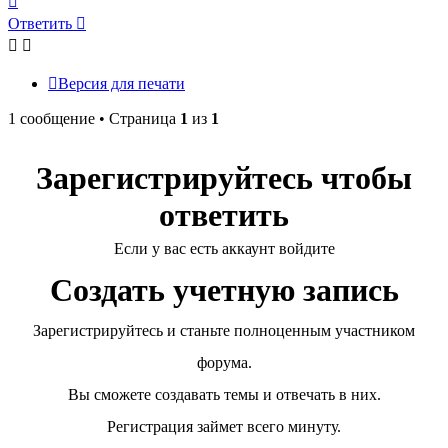
к
Ответить
началу
Версия для печати
1 сообщение • Страница
1
из
1
Зарегистрируйтесь чтобы
ответить
Если у вас есть аккаунт войдите
Создать учетную запись
Зарегистрируйтесь и станьте полноценным участником
форума.
Вы сможете создавать темы и отвечать в них.
Регистрация займет всего минуту.