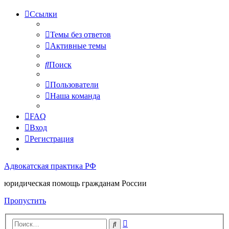
Ссылки
Темы без ответов
Активные темы
Поиск
Пользователи
Наша команда
FAQ
Вход
Регистрация
Адвокатская практика РФ
юридическая помощь гражданам России
Пропустить
Расширенный
Поиск