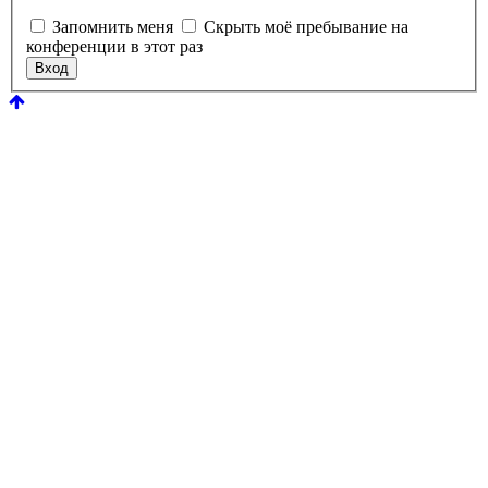
Запомнить меня
Скрыть моё пребывание на
конференции в этот раз