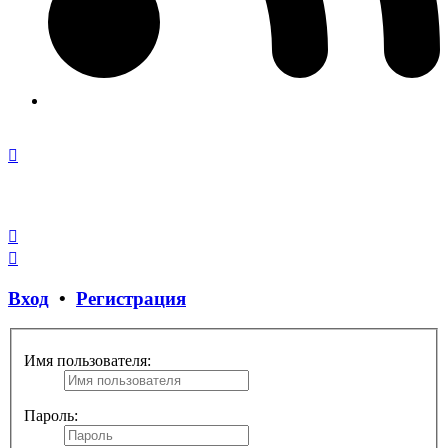
Закрыть
окно
Вход
•
Регистрация
Имя пользователя:
Пароль: