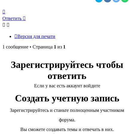
Вернуться
к
Ответить
началу
Версия для печати
1 сообщение • Страница
1
из
1
Зарегистрируйтесь чтобы
ответить
Если у вас есть аккаунт войдите
Создать учетную запись
Зарегистрируйтесь и станьте полноценным участником
форума.
Вы сможете создавать темы и отвечать в них.