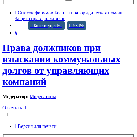
поиск
Список форумов
Бесплатная юридическая помощь
Защита прав должников
Конституция РФ
УК РФ
Поиск
Права должников при
взыскании коммунальных
долгов от управляющих
компаний
Модератор:
Модераторы
Ответить
Версия для печати