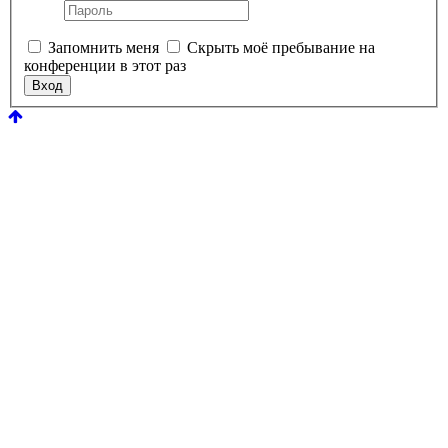
Запомнить меня
Скрыть моё пребывание на
конференции в этот раз