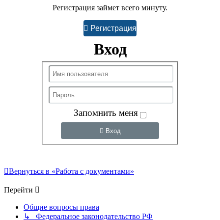
Регистрация займет всего минуту.
Регистрация
Вход
Запомнить меня
Вход
Вернуться в «Работа с документами»
Перейти
Общие вопросы права
↳ Федеральное законодательство РФ