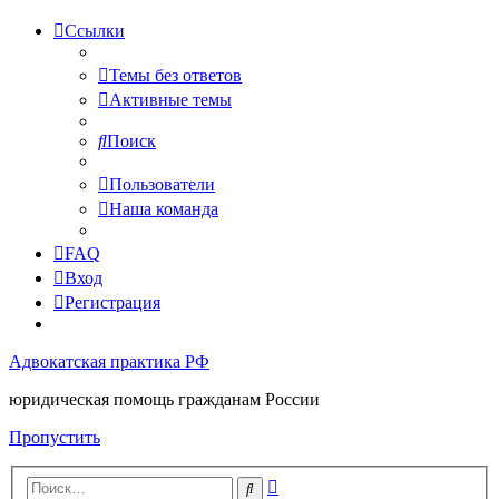
Ссылки
Темы без ответов
Активные темы
Поиск
Пользователи
Наша команда
FAQ
Вход
Регистрация
Адвокатская практика РФ
юридическая помощь гражданам России
Пропустить
Расширенный
Поиск