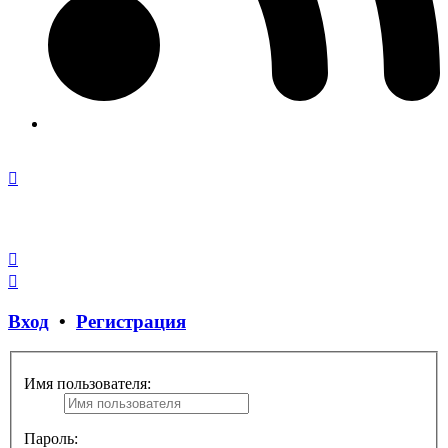
Закрыть
окно
Вход
•
Регистрация
Имя пользователя:
Пароль: