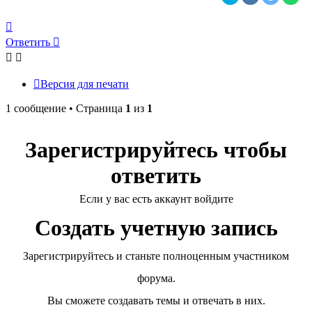
Вернуться
к
Ответить
началу
Версия для печати
1 сообщение • Страница
1
из
1
Зарегистрируйтесь чтобы
ответить
Если у вас есть аккаунт войдите
Создать учетную запись
Зарегистрируйтесь и станьте полноценным участником
форума.
Вы сможете создавать темы и отвечать в них.