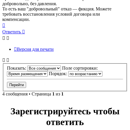
добровольно, без давления.
То есть ваш "добровольный" отказ — фикция. Можете
требовать восстановления условий договора или
компенсации.
Вернуться
к
Ответить
началу
Версия для печати
Показать:
Поле сортировки:
Порядок:
4 сообщения • Страница
1
из
1
Зарегистрируйтесь чтобы
ответить