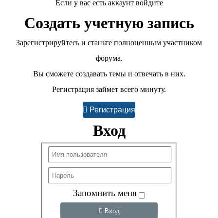
Если у вас есть аккаунт войдите
Создать учетную запись
Зарегистрируйтесь и станьте полноценным участником
форума.
Вы сможете создавать темы и отвечать в них.
Регистрация займет всего минуту.
Регистрация
Вход
Запомнить меня
Вход