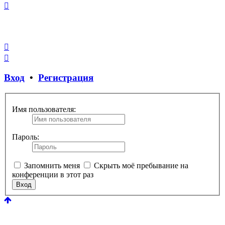
Закрыть
окно
Вход
•
Регистрация
Имя пользователя:
Пароль:
Запомнить меня
Скрыть моё пребывание на
конференции в этот раз