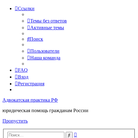
Ссылки
Темы без ответов
Активные темы
Поиск
Пользователи
Наша команда
FAQ
Вход
Регистрация
Адвокатская практика РФ
юридическая помощь гражданам России
Пропустить
Расширенный
Поиск