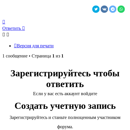
Вернуться
к
Ответить
началу
Версия для печати
1 сообщение • Страница
1
из
1
Зарегистрируйтесь чтобы
ответить
Если у вас есть аккаунт войдите
Создать учетную запись
Зарегистрируйтесь и станьте полноценным участником
форума.