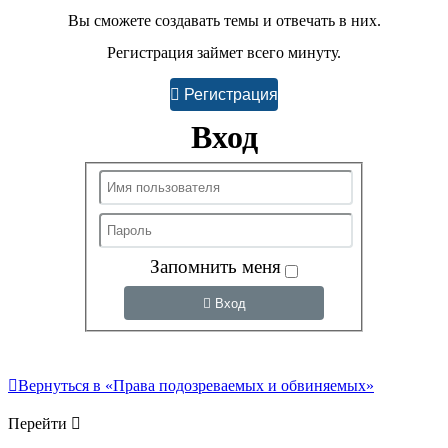
Вы сможете создавать темы и отвечать в них.
Регистрация займет всего минуту.
Регистрация
Вход
Запомнить меня
Вход
Вернуться в «Права подозреваемых и обвиняемых»
Перейти