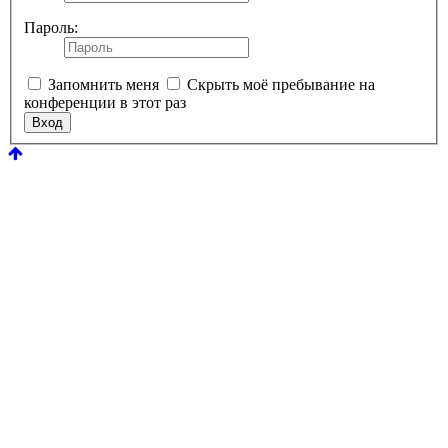
Пароль:
Запомнить меня
Скрыть моё пребывание на
конференции в этот раз