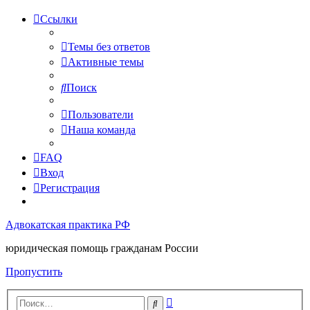
Ссылки
Темы без ответов
Активные темы
Поиск
Пользователи
Наша команда
FAQ
Вход
Регистрация
Адвокатская практика РФ
юридическая помощь гражданам России
Пропустить
Расширенный
Поиск