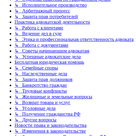
↳ Исполнительное производство
↳ Арбитражный процесс
↳ Защита прав потребителей
Практика адвокатской деятельности
↳ Работа с клиентами
↳ Ведение дел в суде
↳ Этика и профессиональная ответственность адвоката
↳ Работа с документами
↳ Советы начинающим адвокатам
↳ Успешные адвокатские дела
Бесплатная юридическая помощь
↳ Семейные споры
↳ Наследственные дела
↳ Защита прав должников
↳ Банкротство граждан
↳ Трудовые конфликты
↳ Жилищные и земельные вопросы
↳ Возврат товара и услуг
↳ Уголовные дела
↳ Получение гражданства РФ
↳ Другие вопросы
Новости права и законодательства
↳ Изменения в законодательстве