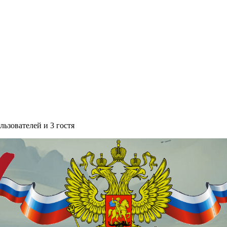
ьзователей и 3 гостя