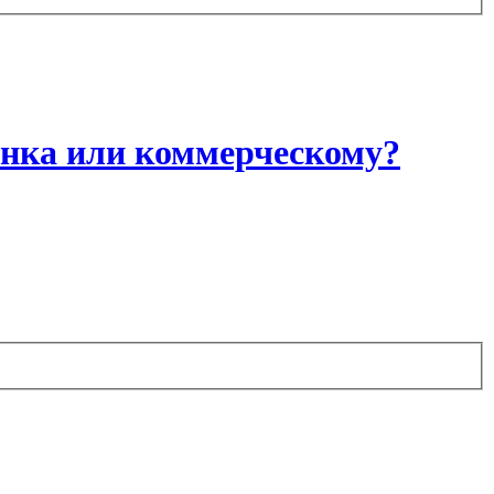
анка или коммерческому?