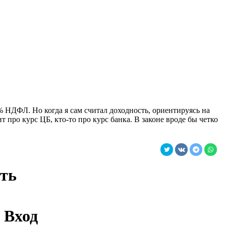
% НДФЛ. Но когда я сам считал доходность, ориентируясь на
 про курс ЦБ, кто-то про курс банка. В законе вроде бы четко
ить
Вход