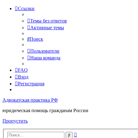
Ссылки
Темы без ответов
Активные темы
Поиск
Пользователи
Наша команда
FAQ
Вход
Регистрация
Адвокатская практика РФ
юридическая помощь гражданам России
Пропустить
Расширенный
Поиск