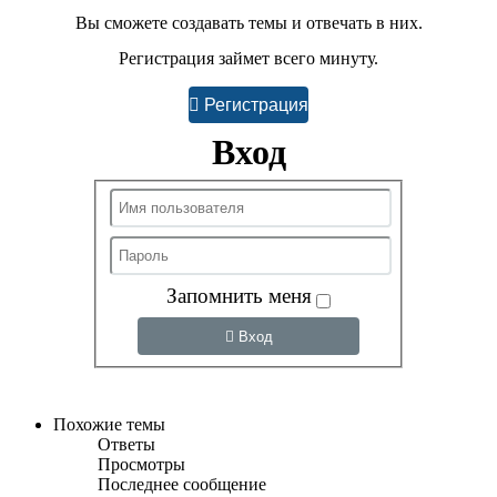
Вы сможете создавать темы и отвечать в них.
Регистрация займет всего минуту.
Регистрация
Вход
Запомнить меня
Вход
Похожие темы
Ответы
Просмотры
Последнее сообщение