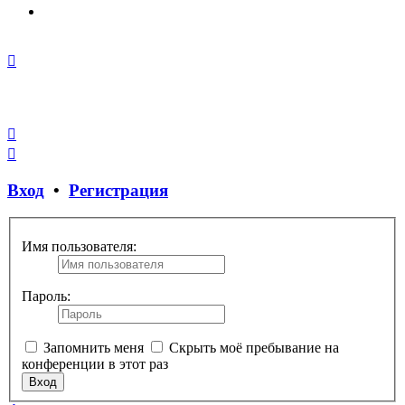
Закрыть
окно
Вход
•
Регистрация
Имя пользователя:
Пароль:
Запомнить меня
Скрыть моё пребывание на
конференции в этот раз