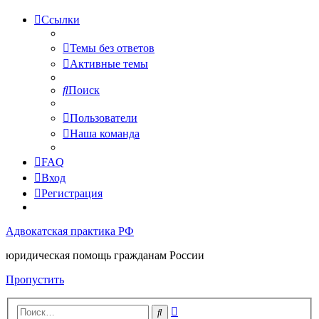
Ссылки
Темы без ответов
Активные темы
Поиск
Пользователи
Наша команда
FAQ
Вход
Регистрация
Адвокатская практика РФ
юридическая помощь гражданам России
Пропустить
Расширенный
Поиск