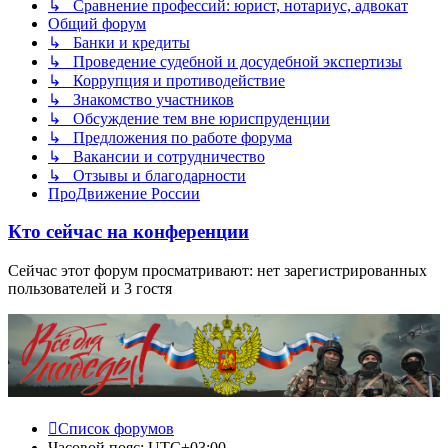
↳ Сравнение профессий: юрист, нотариус, адвокат
Общий форум
↳ Банки и кредиты
↳ Проведение судебной и досудебной экспертизы
↳ Коррупция и противодействие
↳ Знакомство участников
↳ Обсуждение тем вне юриспруденции
↳ Предложения по работе форума
↳ Вакансии и сотрудничество
↳ Отзывы и благодарности
ПроДвижение России
Кто сейчас на конференции
Сейчас этот форум просматривают: нет зарегистрированных
пользователей и 3 гостя
Список форумов
Часовой пояс:
UTC+03:00