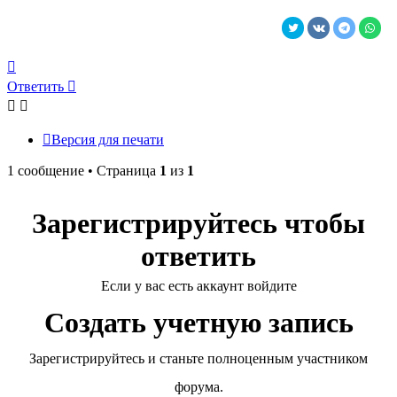
Вернуться
к
Ответить
началу
Версия для печати
1 сообщение • Страница
1
из
1
Зарегистрируйтесь чтобы
ответить
Если у вас есть аккаунт войдите
Создать учетную запись
Зарегистрируйтесь и станьте полноценным участником
форума.