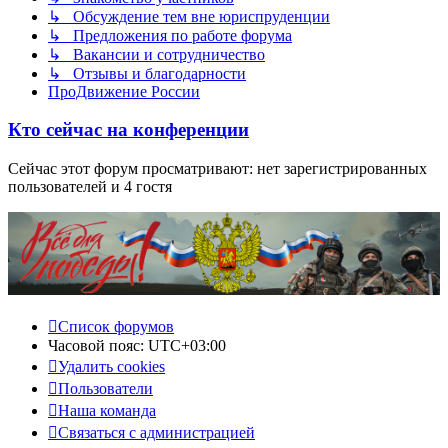
↳ Обсуждение тем вне юриспруденции
↳ Предложения по работе форума
↳ Вакансии и сотрудничество
↳ Отзывы и благодарности
ПроДвижение России
Кто сейчас на конференции
Сейчас этот форум просматривают: нет зарегистрированных
пользователей и 4 гостя
Список форумов
Часовой пояс:
UTC+03:00
Удалить cookies
Пользователи
Наша команда
Связаться с администрацией