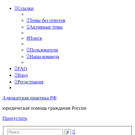
Ссылки
Темы без ответов
Активные темы
Поиск
Пользователи
Наша команда
FAQ
Вход
Регистрация
Адвокатская практика РФ
юридическая помощь гражданам России
Пропустить
Расширенный
Поиск