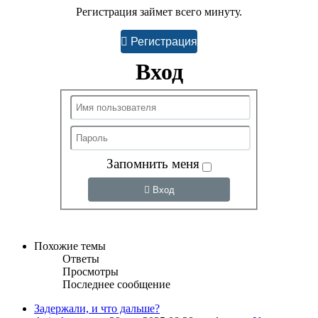
Регистрация займет всего минуту.
Регистрация
Вход
Запомнить меня
Вход
Похожие темы
Ответы
Просмотры
Последнее сообщение
Задержали, и что дальше?