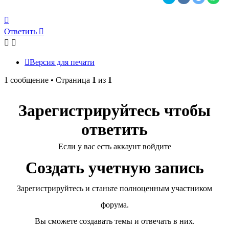
Вернуться
к
Ответить
началу
Версия для печати
1 сообщение • Страница
1
из
1
Зарегистрируйтесь чтобы
ответить
Если у вас есть аккаунт войдите
Создать учетную запись
Зарегистрируйтесь и станьте полноценным участником
форума.
Вы сможете создавать темы и отвечать в них.