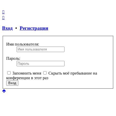
Закрыть
окно
Вход
•
Регистрация
Имя пользователя:
Пароль:
Запомнить меня
Скрыть моё пребывание на
конференции в этот раз