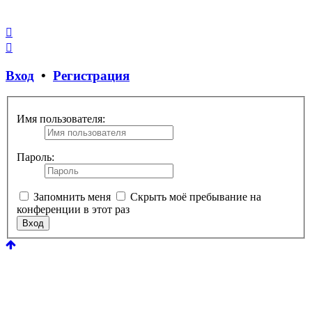
Закрыть
окно
Вход
•
Регистрация
Имя пользователя:
Пароль:
Запомнить меня
Скрыть моё пребывание на
конференции в этот раз