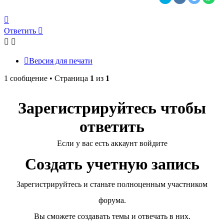
Вернуться
к
Ответить
началу
Версия для печати
1 сообщение • Страница
1
из
1
Зарегистрируйтесь чтобы
ответить
Если у вас есть аккаунт войдите
Создать учетную запись
Зарегистрируйтесь и станьте полноценным участником
форума.
Вы сможете создавать темы и отвечать в них.