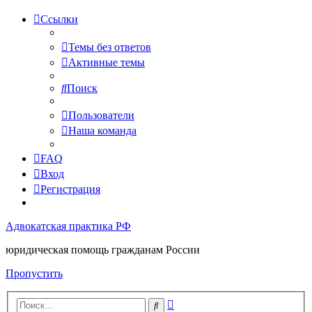
Ссылки
Темы без ответов
Активные темы
Поиск
Пользователи
Наша команда
FAQ
Вход
Регистрация
Адвокатская практика РФ
юридическая помощь гражданам России
Пропустить
Расширенный
Поиск