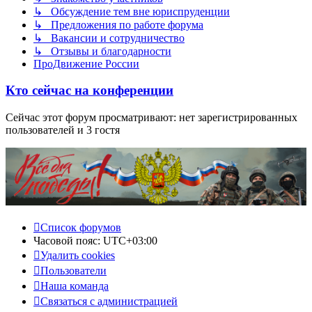
↳ Обсуждение тем вне юриспруденции
↳ Предложения по работе форума
↳ Вакансии и сотрудничество
↳ Отзывы и благодарности
ПроДвижение России
Кто сейчас на конференции
Сейчас этот форум просматривают: нет зарегистрированных
пользователей и 3 гостя
Список форумов
Часовой пояс:
UTC+03:00
Удалить cookies
Пользователи
Наша команда
Связаться с администрацией