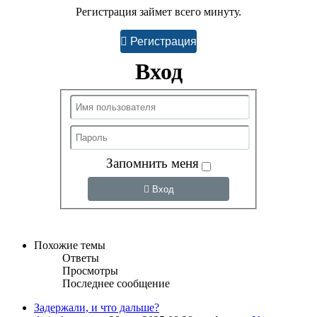
Регистрация займет всего минуту.
Регистрация
Вход
Запомнить меня
Вход
Похожие темы
Ответы
Просмотры
Последнее сообщение
Задержали, и что дальше?