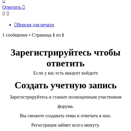
к
Ответить
началу
Версия для печати
1 сообщение • Страница
1
из
1
Зарегистрируйтесь чтобы
ответить
Если у вас есть аккаунт войдите
Создать учетную запись
Зарегистрируйтесь и станьте полноценным участником
форума.
Вы сможете создавать темы и отвечать в них.
Регистрация займет всего минуту.