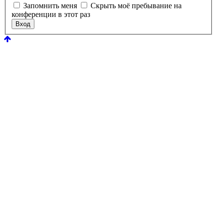
Запомнить меня
Скрыть моё пребывание на
конференции в этот раз