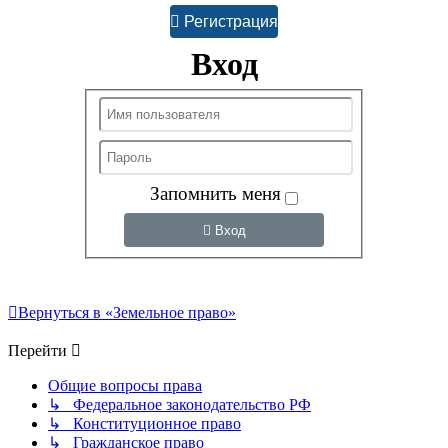
Регистрация
Вход
Запомнить меня
Вход
Вернуться в «Земельное право»
Перейти
Общие вопросы права
↳ Федеральное законодательство РФ
↳ Конституционное право
↳ Гражданское право