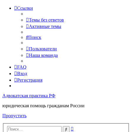
Ссылки
Темы без ответов
Активные темы
Поиск
Пользователи
Наша команда
FAQ
Вход
Регистрация
Адвокатская практика РФ
юридическая помощь гражданам России
Пропустить
Расширенный
Поиск