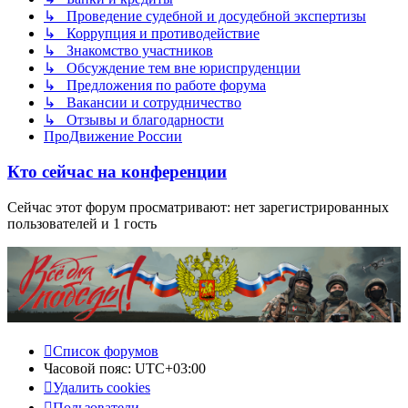
↳ Проведение судебной и досудебной экспертизы
↳ Коррупция и противодействие
↳ Знакомство участников
↳ Обсуждение тем вне юриспруденции
↳ Предложения по работе форума
↳ Вакансии и сотрудничество
↳ Отзывы и благодарности
ПроДвижение России
Кто сейчас на конференции
Сейчас этот форум просматривают: нет зарегистрированных
пользователей и 1 гость
Список форумов
Часовой пояс:
UTC+03:00
Удалить cookies
Пользователи