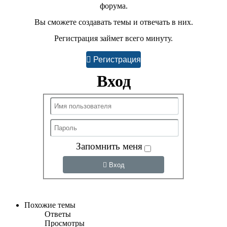
форума.
Вы сможете создавать темы и отвечать в них.
Регистрация займет всего минуту.
Регистрация
Вход
Запомнить меня
Вход
Похожие темы
Ответы
Просмотры