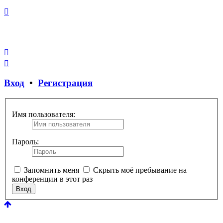
Закрыть
окно
Вход
•
Регистрация
Имя пользователя:
Пароль:
Запомнить меня
Скрыть моё пребывание на
конференции в этот раз