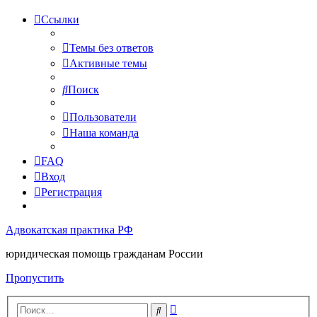
Ссылки
Темы без ответов
Активные темы
Поиск
Пользователи
Наша команда
FAQ
Вход
Регистрация
Адвокатская практика РФ
юридическая помощь гражданам России
Пропустить
Расширенный
Поиск