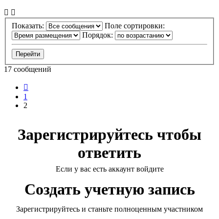
Показать:
Поле сортировки:
Порядок:
17 сообщений
Пред.
1
2
Зарегистрируйтесь чтобы
ответить
Если у вас есть аккаунт войдите
Создать учетную запись
Зарегистрируйтесь и станьте полноценным участником