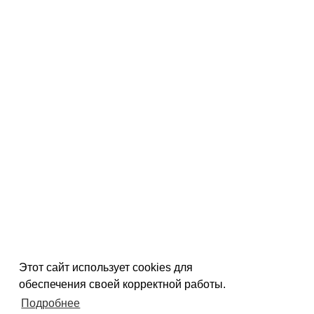
Этот сайт использует cookies для
обеспечения своей корректной работы.
Подробнее