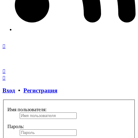
Закрыть
окно
Вход
•
Регистрация
Имя пользователя:
Пароль: