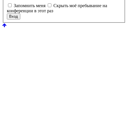
Запомнить меня
Скрыть моё пребывание на
конференции в этот раз