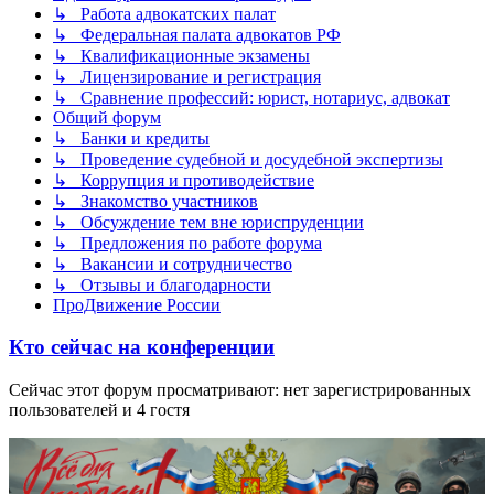
↳ Работа адвокатских палат
↳ Федеральная палата адвокатов РФ
↳ Квалификационные экзамены
↳ Лицензирование и регистрация
↳ Сравнение профессий: юрист, нотариус, адвокат
Общий форум
↳ Банки и кредиты
↳ Проведение судебной и досудебной экспертизы
↳ Коррупция и противодействие
↳ Знакомство участников
↳ Обсуждение тем вне юриспруденции
↳ Предложения по работе форума
↳ Вакансии и сотрудничество
↳ Отзывы и благодарности
ПроДвижение России
Кто сейчас на конференции
Сейчас этот форум просматривают: нет зарегистрированных
пользователей и 4 гостя