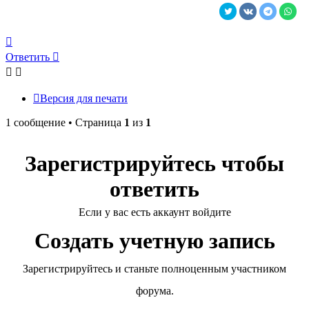
Вернуться
к
Ответить
началу
Версия для печати
1 сообщение • Страница
1
из
1
Зарегистрируйтесь чтобы
ответить
Если у вас есть аккаунт войдите
Создать учетную запись
Зарегистрируйтесь и станьте полноценным участником
форума.