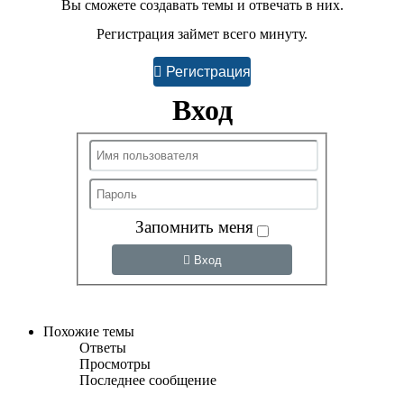
Вы сможете создавать темы и отвечать в них.
Регистрация займет всего минуту.
Регистрация
Вход
Запомнить меня
Вход
Похожие темы
Ответы
Просмотры
Последнее сообщение