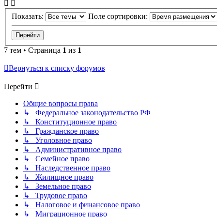
Показать:
Поле сортировки:
7 тем • Страница
1
из
1
Вернуться к списку форумов
Перейти
Общие вопросы права
↳ Федеральное законодательство РФ
↳ Конституционное право
↳ Гражданское право
↳ Уголовное право
↳ Административное право
↳ Семейное право
↳ Наследственное право
↳ Жилищное право
↳ Земельное право
↳ Трудовое право
↳ Налоговое и финансовое право
↳ Миграционное право