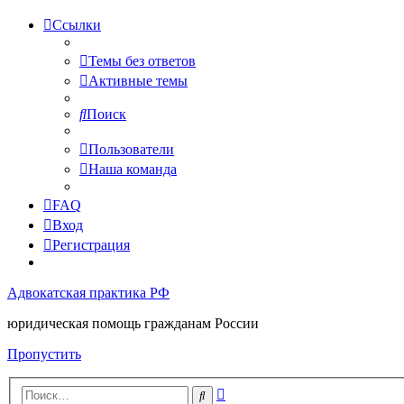
Ссылки
Темы без ответов
Активные темы
Поиск
Пользователи
Наша команда
FAQ
Вход
Регистрация
Адвокатская практика РФ
юридическая помощь гражданам России
Пропустить
Расширенный
Поиск