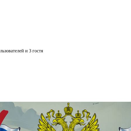
ьзователей и 3 гостя