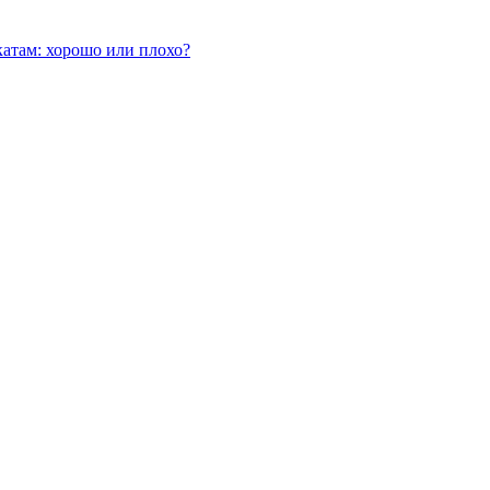
атам: хорошо или плохо?