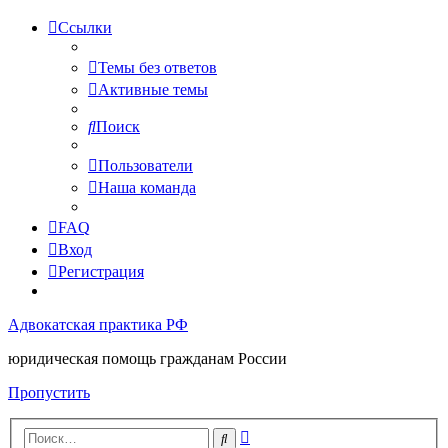
Ссылки
Темы без ответов
Активные темы
Поиск
Пользователи
Наша команда
FAQ
Вход
Регистрация
Адвокатская практика РФ
юридическая помощь гражданам России
Пропустить
Расширенный
Поиск