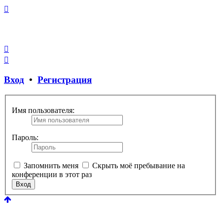
Закрыть
окно
Вход
•
Регистрация
Имя пользователя:
Пароль:
Запомнить меня
Скрыть моё пребывание на
конференции в этот раз