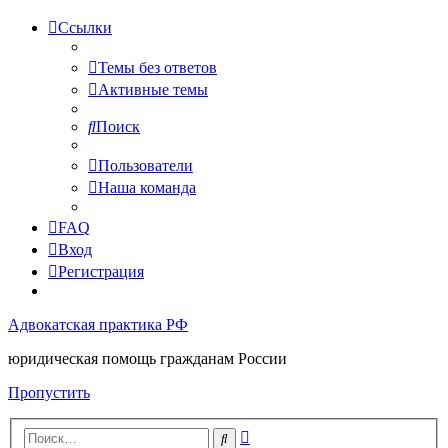
Ссылки
Темы без ответов
Активные темы
Поиск
Пользователи
Наша команда
FAQ
Вход
Регистрация
Адвокатская практика РФ
юридическая помощь гражданам России
Пропустить
Расширенный
Поиск