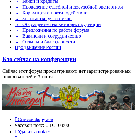
↳ Банки и кредиты
↳ Проведение судебной и досудебной экспертизы
↳ Коррупция и противодействие
↳ Знакомство участников
↳ Обсуждение тем вне юриспруденции
↳ Предложения по работе форума
↳ Вакансии и сотрудничество
↳ Отзывы и благодарности
ПроДвижение России
Кто сейчас на конференции
Сейчас этот форум просматривают: нет зарегистрированных
пользователей и 3 гостя
Список форумов
Часовой пояс:
UTC+03:00
Удалить cookies