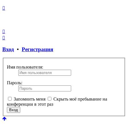
Закрыть
окно
Вход
•
Регистрация
Имя пользователя:
Пароль:
Запомнить меня
Скрыть моё пребывание на
конференции в этот раз