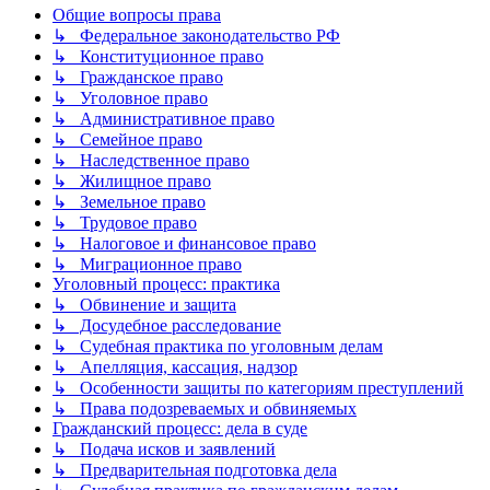
Общие вопросы права
↳ Федеральное законодательство РФ
↳ Конституционное право
↳ Гражданское право
↳ Уголовное право
↳ Административное право
↳ Семейное право
↳ Наследственное право
↳ Жилищное право
↳ Земельное право
↳ Трудовое право
↳ Налоговое и финансовое право
↳ Миграционное право
Уголовный процесс: практика
↳ Обвинение и защита
↳ Досудебное расследование
↳ Судебная практика по уголовным делам
↳ Апелляция, кассация, надзор
↳ Особенности защиты по категориям преступлений
↳ Права подозреваемых и обвиняемых
Гражданский процесс: дела в суде
↳ Подача исков и заявлений
↳ Предварительная подготовка дела