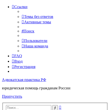
Ссылки
Темы без ответов
Активные темы
Поиск
Пользователи
Наша команда
FAQ
Вход
Регистрация
Адвокатская практика РФ
юридическая помощь гражданам России
Пропустить
Расширенный
Поиск