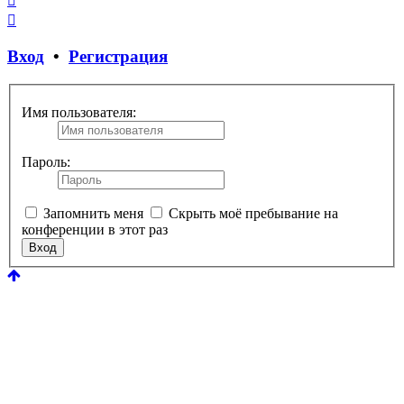
Закрыть
окно
Вход
•
Регистрация
Имя пользователя:
Пароль:
Запомнить меня
Скрыть моё пребывание на
конференции в этот раз